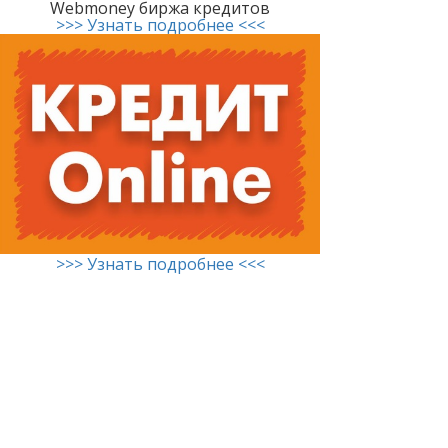
Webmoney биржа кредитов
>>> Узнать подробнее <<<
>>> Узнать подробнее <<<